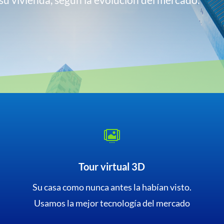

Tour virtual 3D
Su casa como nunca antes la habían visto.
Usamos la mejor tecnología del mercado