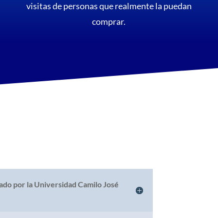
visitas de personas que realmente la puedan
comprar.
lado por la Universidad Camilo José