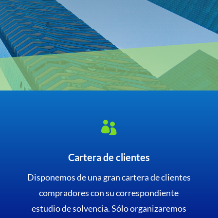

Cartera de clientes
Disponemos de una gran cartera de clientes
compradores con su correspondiente
estudio de solvencia. Sólo organizaremos