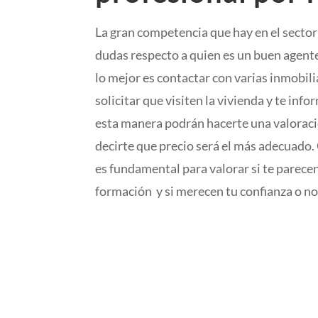
La gran competencia que hay en el sector
dudas respecto a quien es un buen agente
lo mejor es contactar con varias inmobili
solicitar que visiten la vivienda y te inf
esta manera podrán hacerte una valoració
decirte que precio será el más adecuado
es fundamental para valorar si te parecen
formación y si merecen tu confianza o no